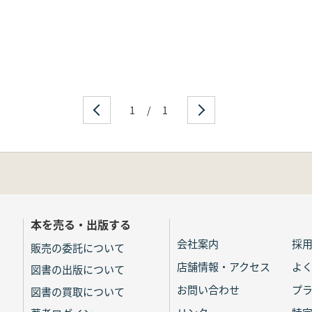
1
/
1
本を売る・出版する
会社案内
採
販売の委託について
店舗情報・アクセス
よ
図書の出版について
お問い合わせ
プ
図書の買取について