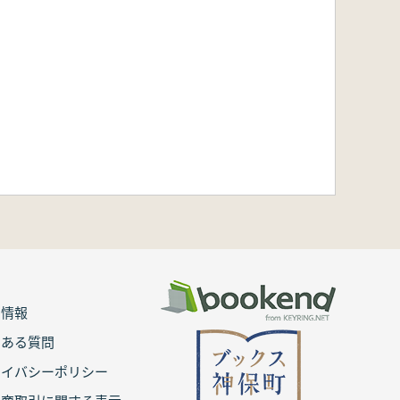
用情報
くある質問
ライバシーポリシー