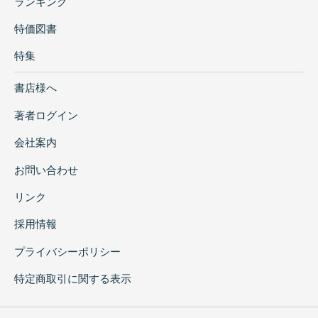
ランキング
特価図書
特集
書店様へ
著者ログイン
会社案内
お問い合わせ
リンク
採用情報
プライバシーポリシー
特定商取引に関する表示