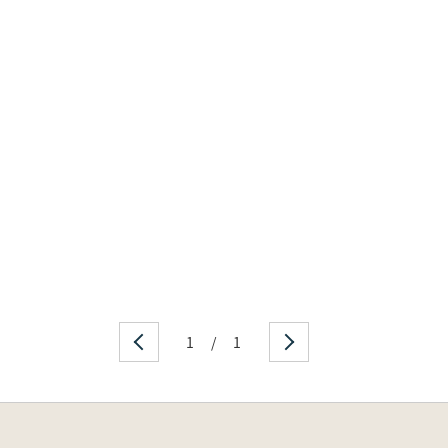
1
/
1