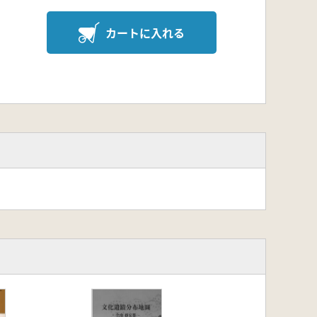
カートに入れる