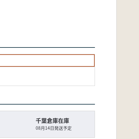
千葉倉庫在庫
08月14日発送予定