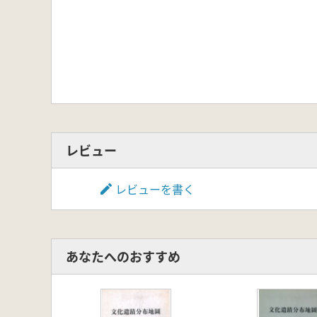
レビュー
レビューを書く
あなたへのおすすめ