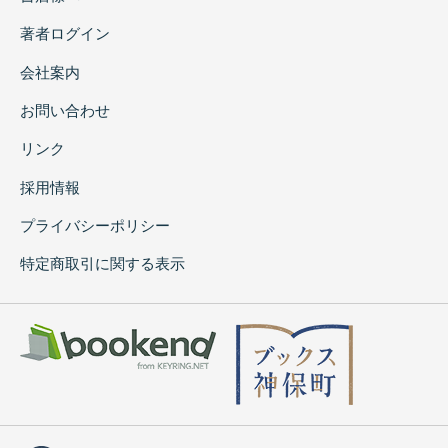
著者ログイン
会社案内
お問い合わせ
リンク
採用情報
プライバシーポリシー
特定商取引に関する表示