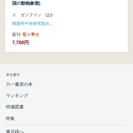
国の動物象徴)
イ ガンファン ほか
韓国学中央研究院出版部
新刊
取り寄せ
7,700円
本を探す
六一書房の本
ランキング
特価図書
特集
書店様へ