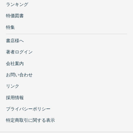
ランキング
特価図書
特集
書店様へ
著者ログイン
会社案内
お問い合わせ
リンク
採用情報
プライバシーポリシー
特定商取引に関する表示