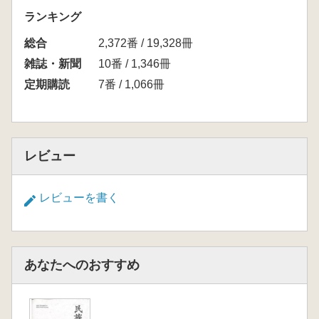
ランキング
総合
2,372番 / 19,328冊
雑誌・新聞
10番 / 1,346冊
定期購読
7番 / 1,066冊
レビュー
レビューを書く
あなたへのおすすめ