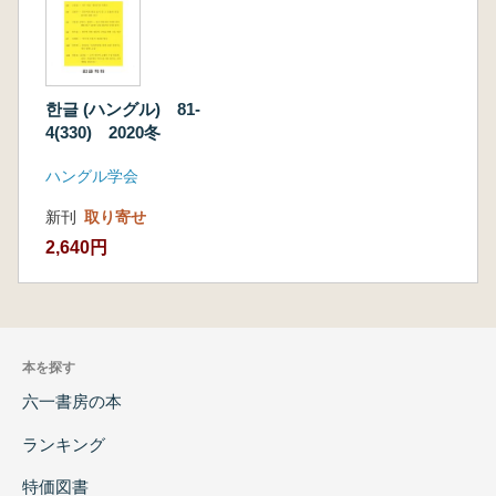
한글 (ハングル) 81-
4(330) 2020冬
ハングル学会
新刊
取り寄せ
2,640円
本を探す
六一書房の本
ランキング
特価図書