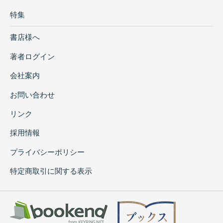
特集
書店様へ
著者ログイン
会社案内
お問い合わせ
リンク
採用情報
プライバシーポリシー
特定商取引に関する表示