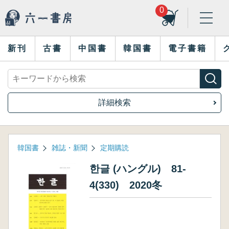
0
新刊
古書
中国書
韓国書
電子書籍
詳細検索
韓国書
雑誌・新聞
定期購読
한글 (ハングル) 81-
4(330) 2020冬