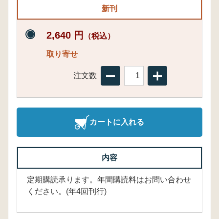
新刊
2,640 円
（税込）
取り寄せ
注文数
カートに入れる
内容
定期購読承ります。年間購読料はお問い合わせ
ください。(年4回刊行)