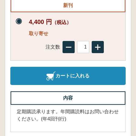
新刊
4,400 円
（税込）
取り寄せ
注文数
カートに入れる
内容
定期購読承ります。年間購読料はお問い合わせ
ください。(年4回刊行)