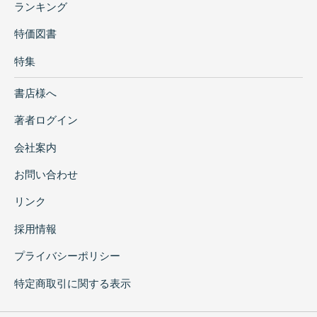
ランキング
特価図書
特集
書店様へ
著者ログイン
会社案内
お問い合わせ
リンク
採用情報
プライバシーポリシー
特定商取引に関する表示