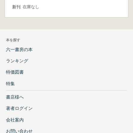
新刊
在庫なし
本を探す
六一書房の本
ランキング
特価図書
特集
書店様へ
著者ログイン
会社案内
お問い合わせ