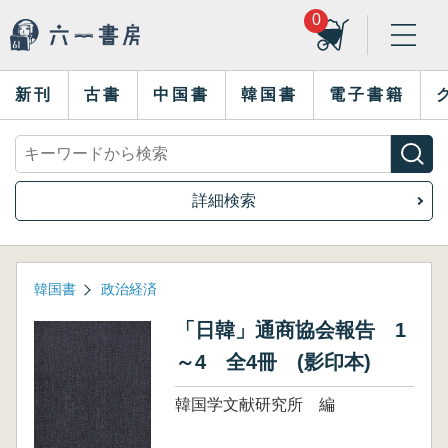
0
新刊
古書
中国書
韓国書
電子書籍
詳細検索
韓国書
政治経済
「日韓」通商協会報告 1
～4 全4冊 (影印本)
韓国学文献研究所 編