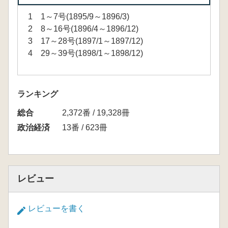
1 1～7号(1895/9～1896/3)
2 8～16号(1896/4～1896/12)
3 17～28号(1897/1～1897/12)
4 29～39号(1898/1～1898/12)
ランキング
総合
2,372番 / 19,328冊
政治経済
13番 / 623冊
レビュー
レビューを書く