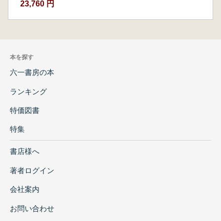
23,760 円
本を探す
六一書房の本
ランキング
特価図書
特集
書店様へ
著者ログイン
会社案内
お問い合わせ