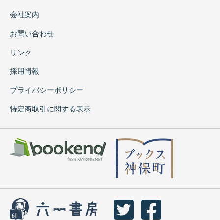
会社案内
お問い合わせ
リンク
採用情報
プライバシーポリシー
特定商取引に関する表示