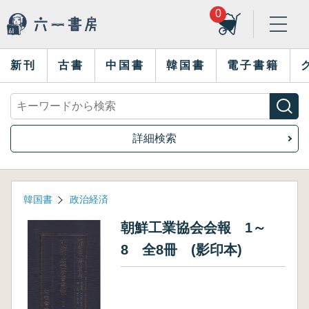
0
新刊
古書
中国書
韓国書
電子書籍
詳細検索
韓国書
政治経済
朝鮮工業協会会報 1～
8 全8冊 (影印本)