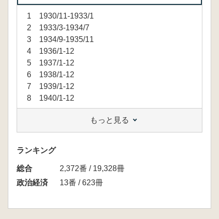
1 1930/11-1933/1
2 1933/3-1934/7
3 1934/9-1935/11
4 1936/1-12
5 1937/1-12
6 1938/1-12
7 1939/1-12
8 1940/1-12
もっと見る
ランキング
総合
2,372番 / 19,328冊
政治経済
13番 / 623冊