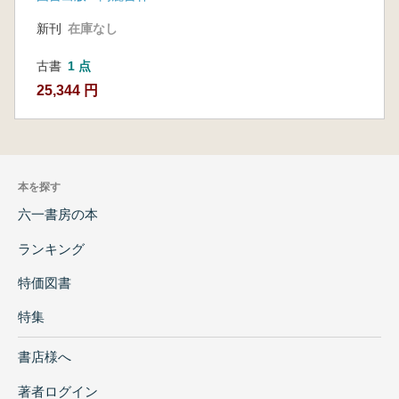
新刊
在庫なし
古書
1 点
25,344 円
本を探す
六一書房の本
ランキング
特価図書
特集
書店様へ
著者ログイン