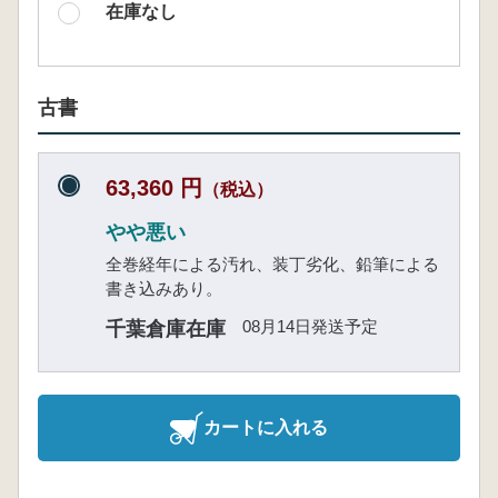
在庫なし
古書
63,360 円
（税込）
やや悪い
全巻経年による汚れ、装丁劣化、鉛筆による
書き込みあり。
08月14日発送予定
千葉倉庫在庫
カートに入れる