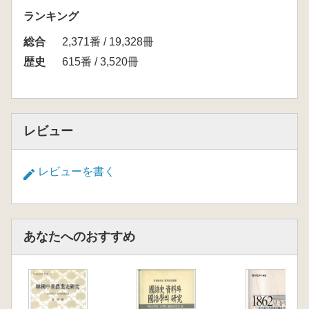
ランキング
総合
2,371番 / 19,328冊
歴史
615番 / 3,520冊
レビュー
レビューを書く
あなたへのおすすめ