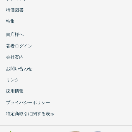
特価図書
特集
書店様へ
著者ログイン
会社案内
お問い合わせ
リンク
採用情報
プライバシーポリシー
特定商取引に関する表示