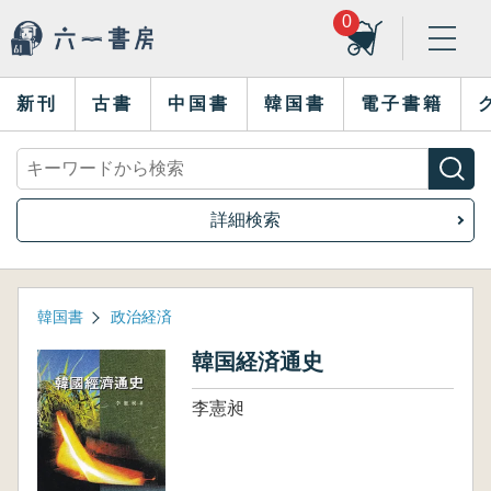
0
新刊
古書
中国書
韓国書
電子書籍
詳細検索
韓国書
政治経済
韓国経済通史
李憲昶