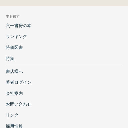
本を探す
六一書房の本
ランキング
特価図書
特集
書店様へ
著者ログイン
会社案内
お問い合わせ
リンク
採用情報