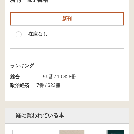
新刊・電子書籍
新刊
在庫なし
ランキング
総合
1,159番 / 19,328冊
政治経済
7番 / 623冊
一緒に買われている本