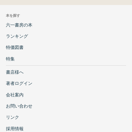
本を探す
六一書房の本
ランキング
特価図書
特集
書店様へ
著者ログイン
会社案内
お問い合わせ
リンク
採用情報