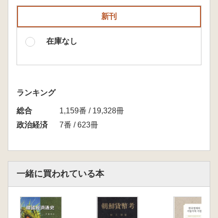
新刊
在庫なし
ランキング
総合
1,159番 / 19,328冊
政治経済
7番 / 623冊
一緒に買われている本