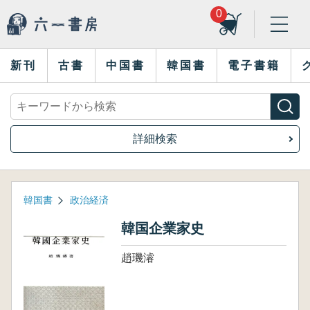
0
新刊
古書
中国書
韓国書
電子書籍
詳細検索
韓国書
政治経済
韓国企業家史
趙璣濬