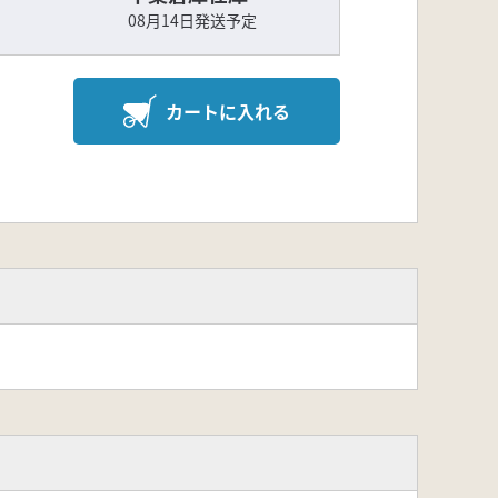
08月14日発送予定
カートに入れる