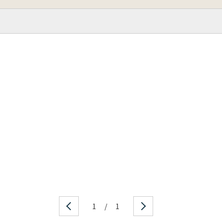
1
/
1