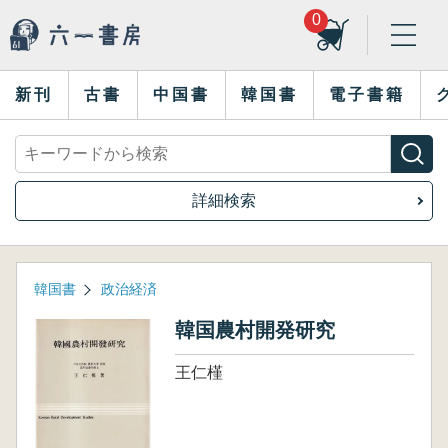
0
新刊
古書
中国書
韓国書
電子書籍
詳細検索
韓国書
政治経済
韓国農村開発研究
王仁槿