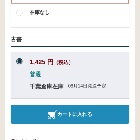
在庫なし
古書
1,425 円
（税込）
普通
08月14日発送予定
千葉倉庫在庫
カートに入れる