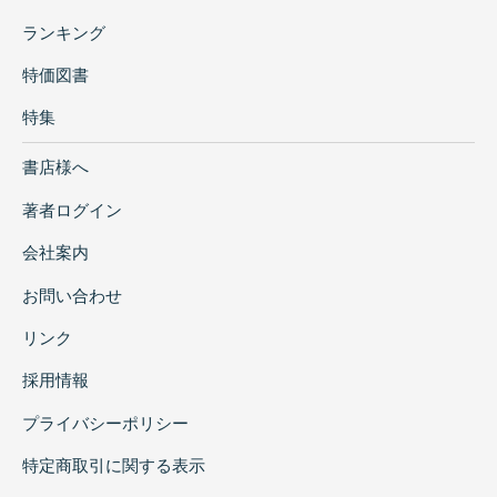
ランキング
特価図書
特集
書店様へ
著者ログイン
会社案内
お問い合わせ
リンク
採用情報
プライバシーポリシー
特定商取引に関する表示