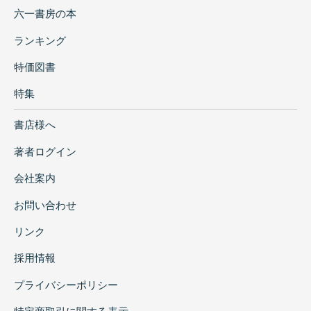
六一書房の本
ランキング
特価図書
特集
書店様へ
著者ログイン
会社案内
お問い合わせ
リンク
採用情報
プライバシーポリシー