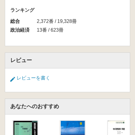
ランキング
総合
2,372番 / 19,328冊
政治経済
13番 / 623冊
レビュー
レビューを書く
あなたへのおすすめ