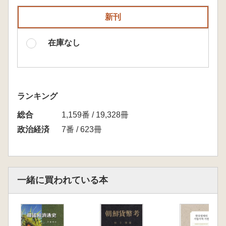
新刊
在庫なし
ランキング
総合
1,159番 / 19,328冊
政治経済
7番 / 623冊
一緒に買われている本