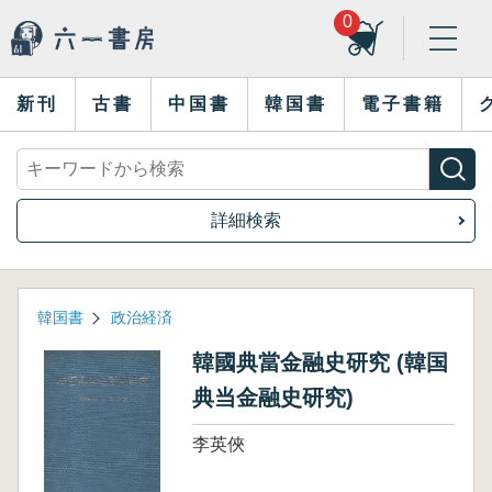
0
新刊
古書
中国書
韓国書
電子書籍
詳細検索
韓国書
政治経済
韓國典當金融史研究 (韓国
典当金融史研究)
李英俠