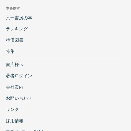
本を探す
六一書房の本
ランキング
特価図書
特集
書店様へ
著者ログイン
会社案内
お問い合わせ
リンク
採用情報