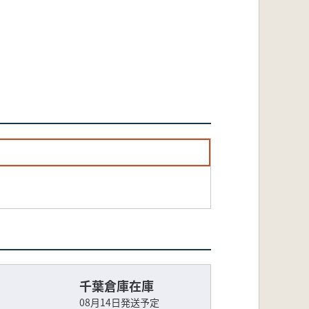
千葉倉庫在庫
08月14日発送予定