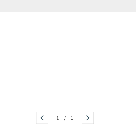
1
/
1