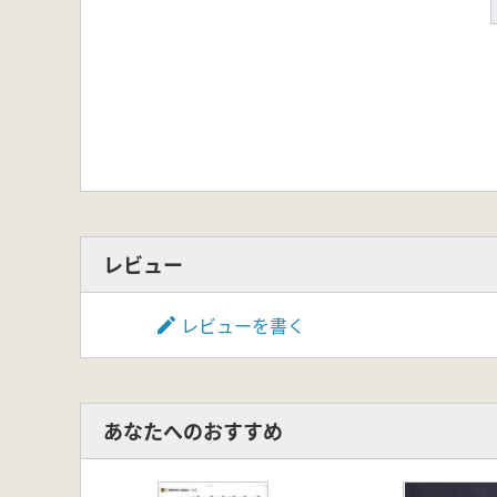
レビュー
レビューを書く
あなたへのおすすめ