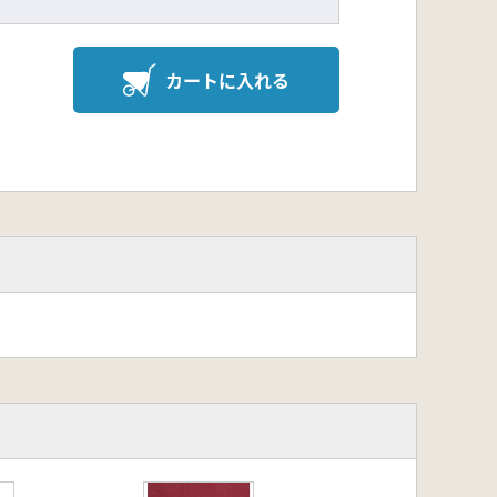
カートに入れる