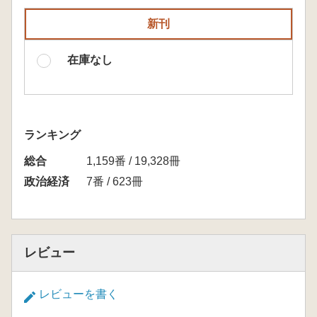
新刊
在庫なし
ランキング
総合
1,159番 / 19,328冊
政治経済
7番 / 623冊
レビュー
レビューを書く