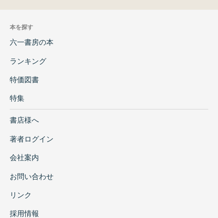
本を探す
六一書房の本
ランキング
特価図書
特集
書店様へ
著者ログイン
会社案内
お問い合わせ
リンク
採用情報