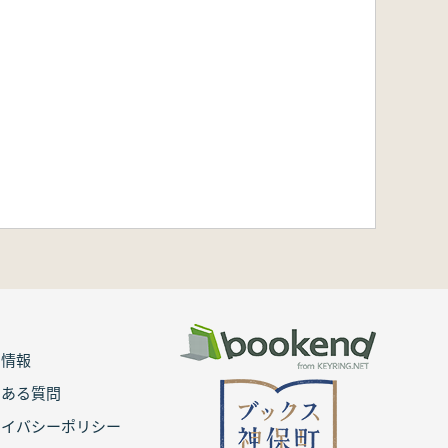
用情報
くある質問
ライバシーポリシー