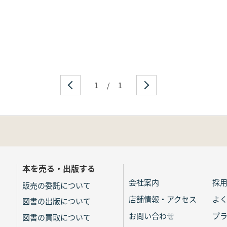
1
/
1
本を売る・出版する
会社案内
採
販売の委託について
店舗情報・アクセス
よ
図書の出版について
お問い合わせ
プ
図書の買取について