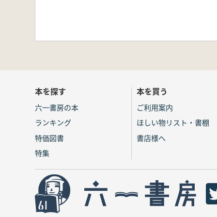
本を探す
本を買う
六一書房の本
ご利用案内
ランキング
ほしい物リスト・書棚
特価図書
書店様へ
特集