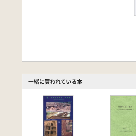
一緒に買われている本