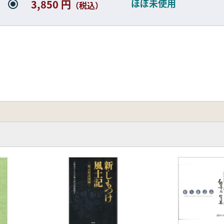
ほぼ未使用
3,850 円
（税込）