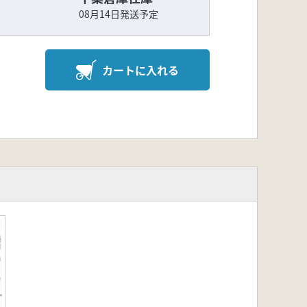
08月14日発送予定
カートに入れる