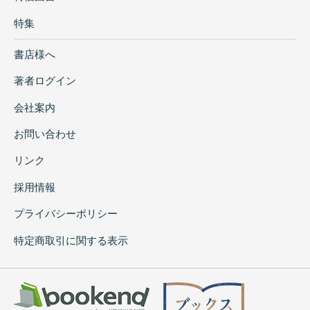
特集
書店様へ
著者ログイン
会社案内
お問い合わせ
リンク
採用情報
プライバシーポリシー
特定商取引に関する表示