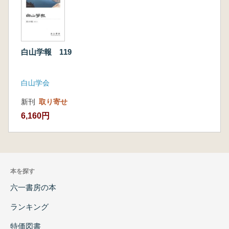
白山学報 119
白山学会
新刊
取り寄せ
6,160円
本を探す
六一書房の本
ランキング
特価図書