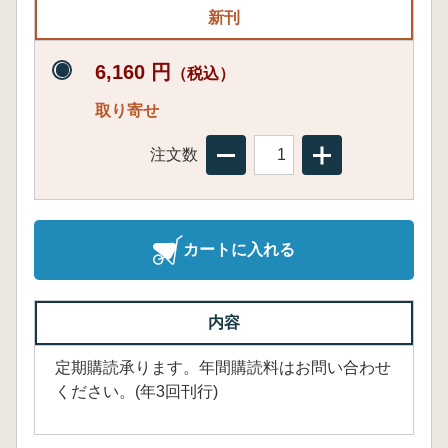
新刊
6,160 円
（税込）
取り寄せ
注文数
カートに入れる
内容
定期購読承ります。年間購読料はお問い合わせ
ください。(年3回刊行)