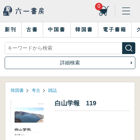
0
新刊
古書
中国書
韓国書
電子書籍
詳細検索
韓国書
考古
雑誌
白山学報 119