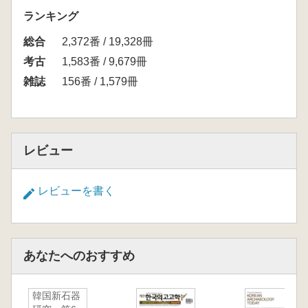
ランキング
総合
2,372番 / 19,328冊
考古
1,583番 / 9,679冊
雑誌
156番 / 1,579冊
レビュー
レビューを書く
あなたへのおすすめ
韓国新石器