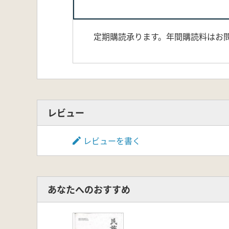
定期購読承ります。年間購読料はお問
レビュー
レビューを書く
あなたへのおすすめ