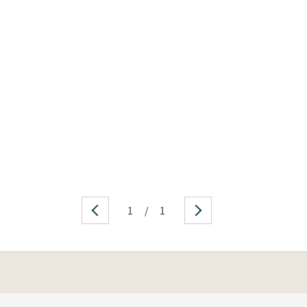
1
/
1