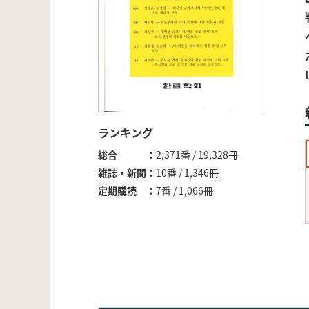
ランキング
総合
2,371番 / 19,328冊
雑誌・新聞
10番 / 1,346冊
定期購読
7番 / 1,066冊