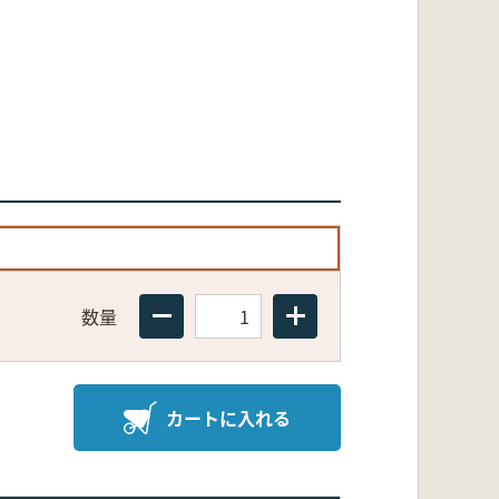
数量
カートに入れる