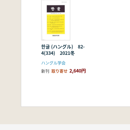
한글 (ハングル) 82-
4(334) 2021冬
ハングル学会
2,640円
新刊
取り寄せ