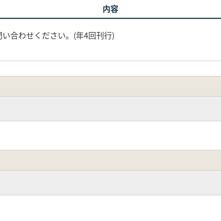
内容
い合わせください。(年4回刊行)