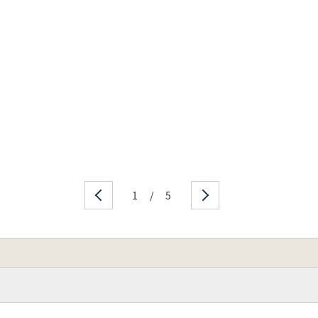
1
/
5