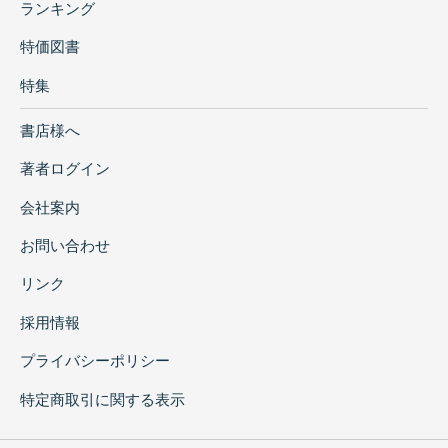
ランキング
特価図書
特集
書店様へ
著者ログイン
会社案内
お問い合わせ
リンク
採用情報
プライバシーポリシー
特定商取引に関する表示