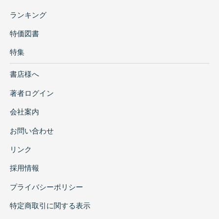
ランキング
特価図書
特集
書店様へ
著者ログイン
会社案内
お問い合わせ
リンク
採用情報
プライバシーポリシー
特定商取引に関する表示