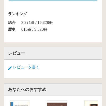
ランキング
総合
2,371番 / 19,328冊
歴史
615番 / 3,520冊
レビュー
レビューを書く
あなたへのおすすめ