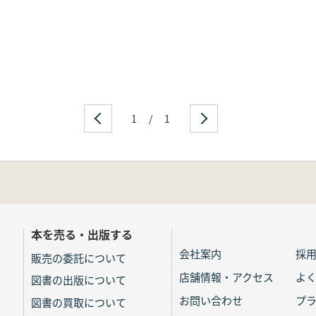
1
/
1
本を売る・出版する
会社案内
採
販売の委託について
店舗情報・アクセス
よ
図書の出版について
お問い合わせ
プ
図書の買取について