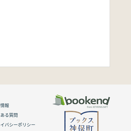
用情報
くある質問
ライバシーポリシー