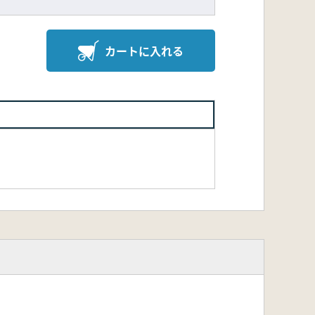
カートに入れる