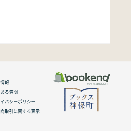
用情報
くある質問
ライバシーポリシー
定商取引に関する表示