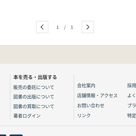
1
/
1
本を売る・出版する
会社案内
採
販売の委託について
店舗情報・アクセス
よ
図書の出版について
お問い合わせ
プ
図書の買取について
リンク
特
著者ログイン