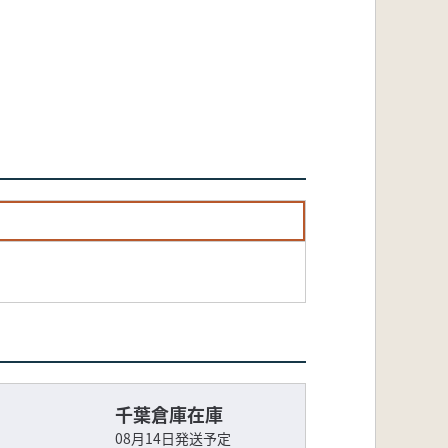
千葉倉庫在庫
08月14日発送予定