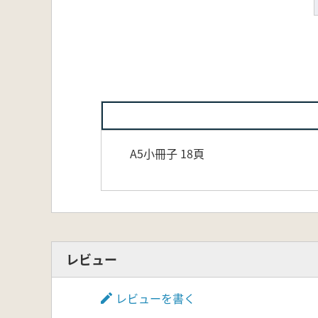
A5小冊子 18頁
レビュー
レビューを書く