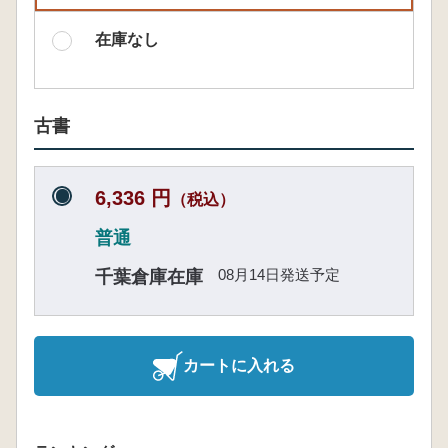
在庫なし
古書
6,336 円
（税込）
普通
08月14日発送予定
千葉倉庫在庫
カートに入れる