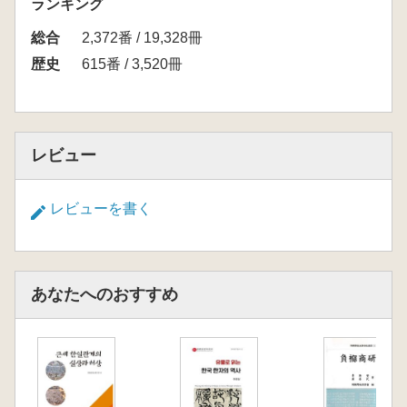
ランキング
総合
2,372番 / 19,328冊
歴史
615番 / 3,520冊
レビュー
レビューを書く
あなたへのおすすめ