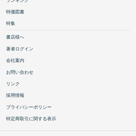
ランキング
特価図書
特集
書店様へ
著者ログイン
会社案内
お問い合わせ
リンク
採用情報
プライバシーポリシー
特定商取引に関する表示