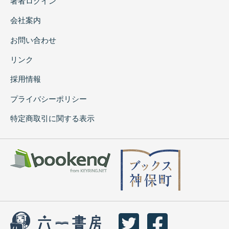
著者ログイン
会社案内
お問い合わせ
リンク
採用情報
プライバシーポリシー
特定商取引に関する表示