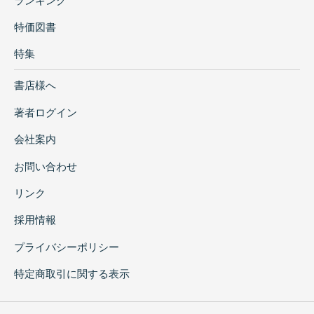
ランキング
特価図書
特集
書店様へ
著者ログイン
会社案内
お問い合わせ
リンク
採用情報
プライバシーポリシー
特定商取引に関する表示