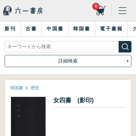
0
新刊
古書
中国書
韓国書
電子書籍
詳細検索
韓国書
歴史
女四書 (影印)