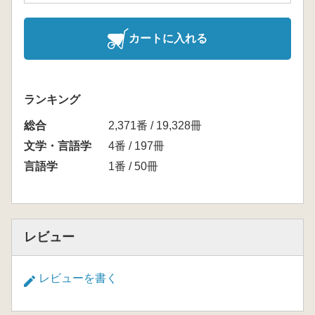
カートに入れる
ランキング
総合
2,371番 / 19,328冊
文学・言語学
4番 / 197冊
言語学
1番 / 50冊
レビュー
レビューを書く