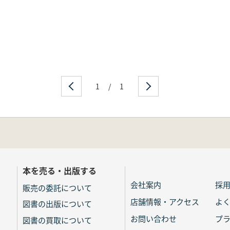
1
/
1
本を売る・出版する
会社案内
採
販売の委託について
店舗情報・アクセス
よ
図書の出版について
お問い合わせ
プ
図書の買取について