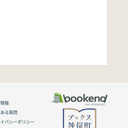
用情報
くある質問
ライバシーポリシー