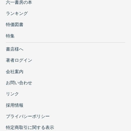
六一書房の本
ランキング
特価図書
特集
書店様へ
著者ログイン
会社案内
お問い合わせ
リンク
採用情報
プライバシーポリシー
特定商取引に関する表示