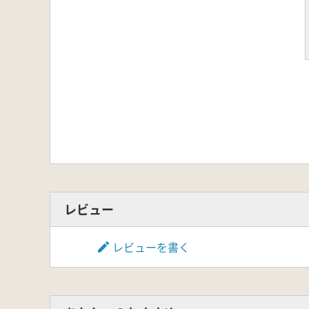
レビュー
レビューを書く