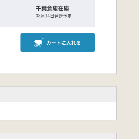
千葉倉庫在庫
08月14日発送予定
カートに入れる