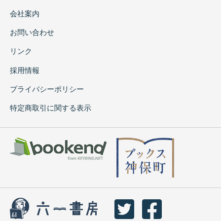
会社案内
お問い合わせ
リンク
採用情報
プライバシーポリシー
特定商取引に関する表示