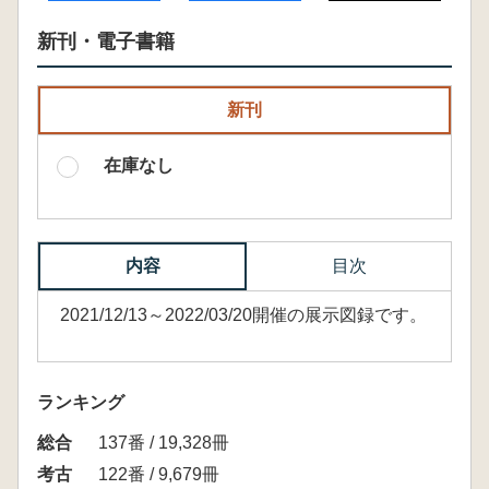
新刊・電子書籍
新刊
在庫なし
内容
目次
2021/12/13～2022/03/20開催の展示図録です。
ランキング
総合
137番 / 19,328冊
考古
122番 / 9,679冊