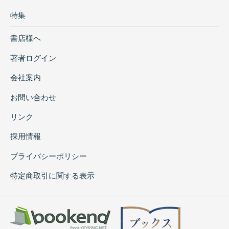
特集
書店様へ
著者ログイン
会社案内
お問い合わせ
リンク
採用情報
プライバシーポリシー
特定商取引に関する表示