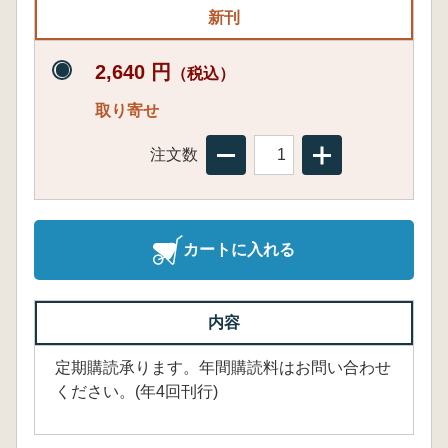
新刊
2,640 円
（税込）
取り寄せ
注文数
カートに入れる
内容
定期購読承ります。年間購読料はお問い合わせ
ください。(年4回刊行)