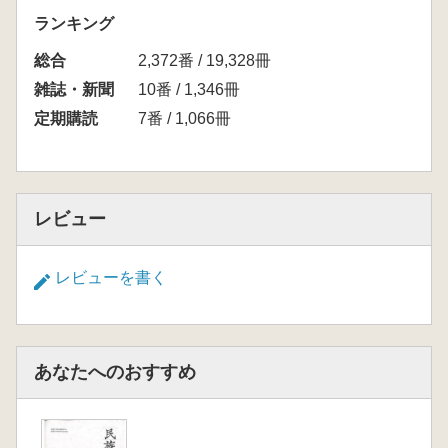
ランキング
総合
2,372番 / 19,328冊
雑誌・新聞
10番 / 1,346冊
定期購読
7番 / 1,066冊
レビュー
レビューを書く
あなたへのおすすめ