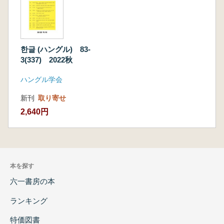
한글 (ハングル) 83-
3(337) 2022秋
ハングル学会
新刊
取り寄せ
2,640円
本を探す
六一書房の本
ランキング
特価図書