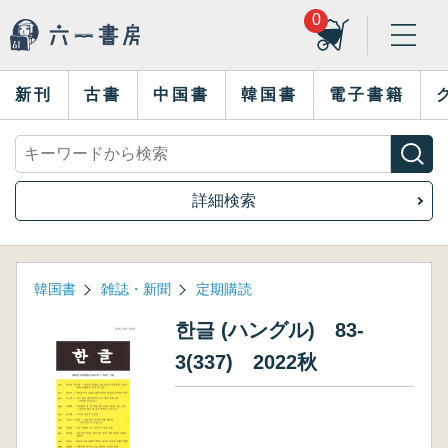
0
新刊
古書
中国書
韓国書
電子書籍
詳細検索
韓国書
雑誌・新聞
定期購読
한글 (ハングル) 83-
3(337) 2022秋