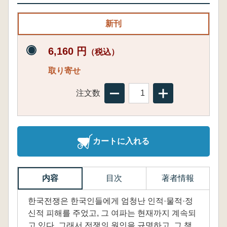
新刊
6,160 円
（税込）
取り寄せ
注文数
カートに入れる
内容
目次
著者情報
한국전쟁은 한국인들에게 엄청난 인적·물적·정
신적 피해를 주었고, 그 여파는 현재까지 계속되
고 있다. 그래서 전쟁의 원인을 규명하고, 그 책