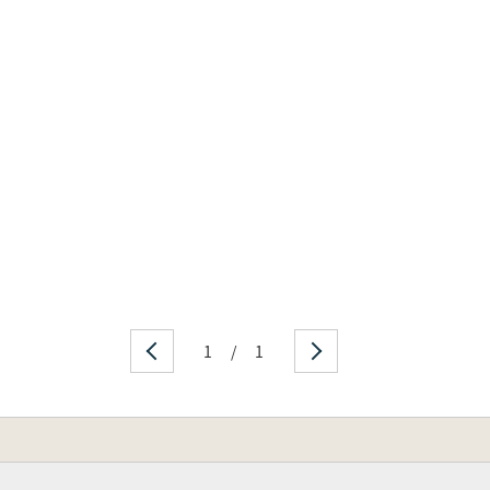
1
/
1