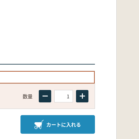
数量
カートに入れる