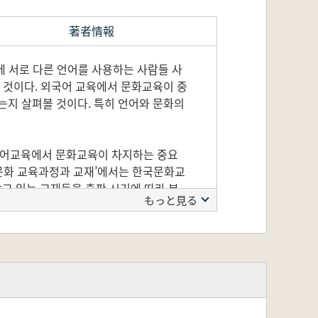
著者情報
에 서로 다른 언어를 사용하는 사람들 사
는 것이다. 외국어 교육에서 문화교육이 중
는지 살펴볼 것이다. 특히 언어와 문화의
 언어교육에서 문화교육이 차지하는 중요
국문화 교육과정과 교재’에서는 한국문화교
고 있는 교재들을 출판 시기에 따라 분
もっと見る
교육의 내용과 방향을 다루었다. 국내 학
습자로는 재외동포, 한국학 전공자, 문화