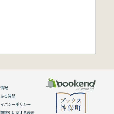
用情報
くある質問
ライバシーポリシー
定商取引に関する表示