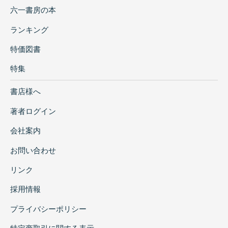
六一書房の本
ランキング
特価図書
特集
書店様へ
著者ログイン
会社案内
お問い合わせ
リンク
採用情報
プライバシーポリシー