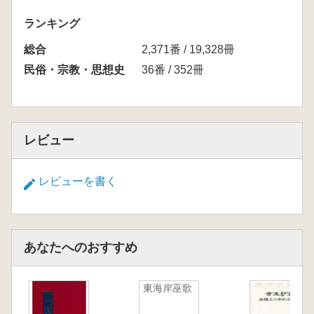
ランキング
総合
2,371番 / 19,328冊
民俗・宗教・思想史
36番 / 352冊
レビュー
レビューを書く
あなたへのおすすめ
東海岸巫歌