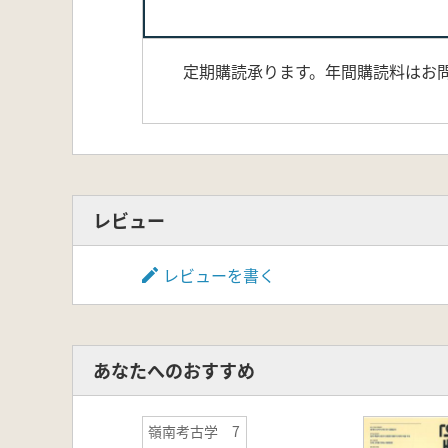
定期購読承ります。年間購読料はお
レビュー
レビューを書く
あなたへのおすすめ
嶺南考古学 7