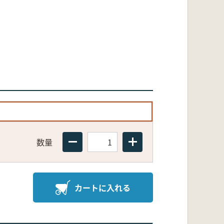
数量
カートに入れる