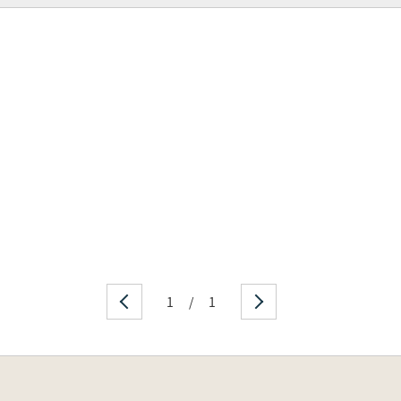
1
/
1