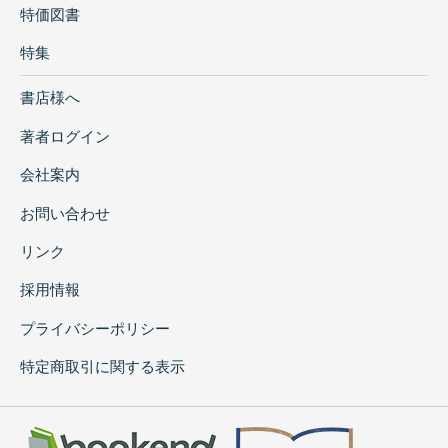
特価図書
特集
書店様へ
著者ログイン
会社案内
お問い合わせ
リンク
採用情報
プライバシーポリシー
特定商取引に関する表示