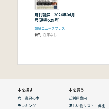
月刊朝鮮 2024年04月
号(通巻529号)
朝鮮ニュースプレス
新刊
在庫なし
本を探す
本を買う
六一書房の本
ご利用案内
ランキング
ほしい物リスト・書棚