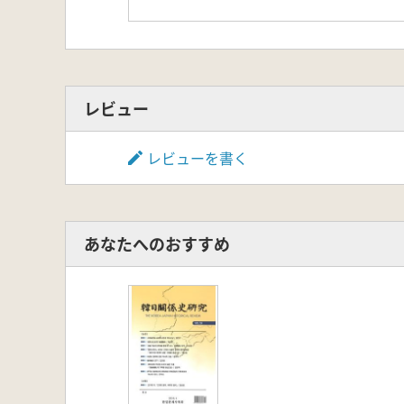
レビュー
レビューを書く
あなたへのおすすめ