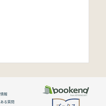
用情報
くある質問