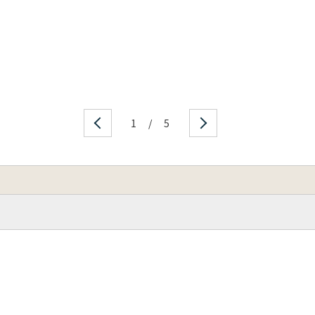
1
/
5