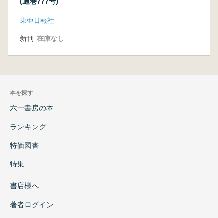
(通巻777号)
東亜日報社
新刊
在庫なし
本を探す
六一書房の本
ランキング
特価図書
特集
書店様へ
著者ログイン