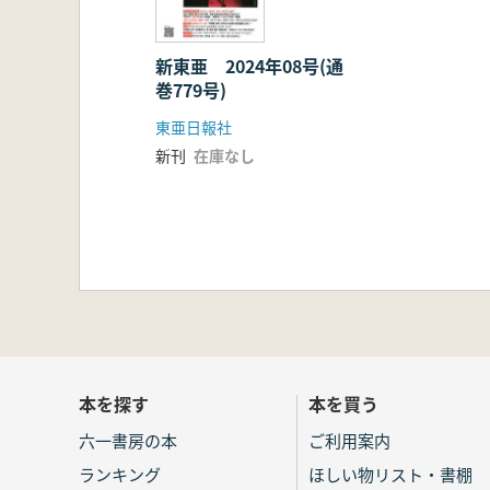
新東亜 2024年08号(通
巻779号)
東亜日報社
新刊
在庫なし
本を探す
本を買う
六一書房の本
ご利用案内
ランキング
ほしい物リスト・書棚