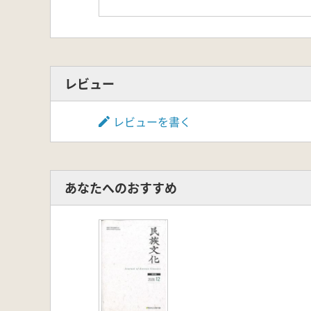
レビュー
レビューを書く
あなたへのおすすめ