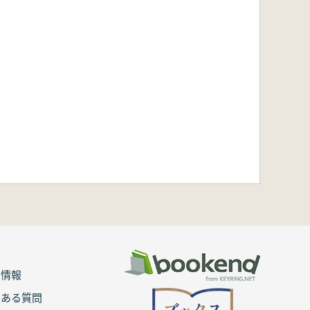
用情報
くある質問