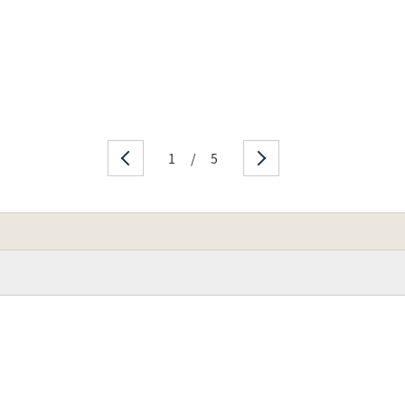
1
/
5