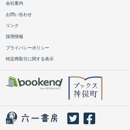
会社案内
お問い合わせ
リンク
採用情報
プライバシーポリシー
特定商取引に関する表示