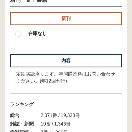
新刊・電子書籍
新刊
在庫なし
内容
定期購読承ります。年間購読料はお問い合わせ
ください。(年12回刊行)
ランキング
総合
2,371番 / 19,328冊
雑誌・新聞
10番 / 1,346冊