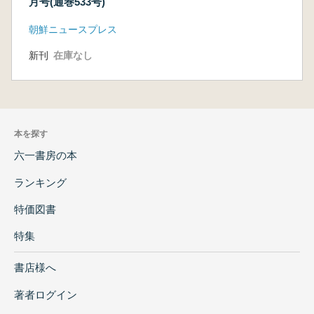
月号(通巻533号)
朝鮮ニュースプレス
新刊
在庫なし
本を探す
六一書房の本
ランキング
特価図書
特集
書店様へ
著者ログイン