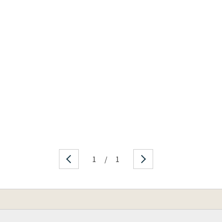
1
/
1