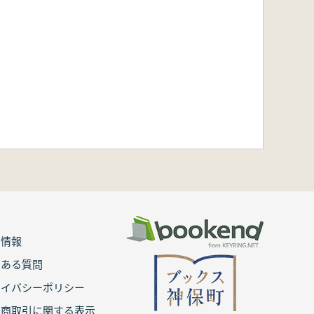
用情報
くある質問
ライバシーポリシー
定商取引に関する表示