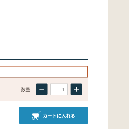
数量
カートに入れる