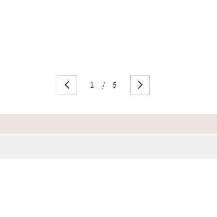
1
/
5