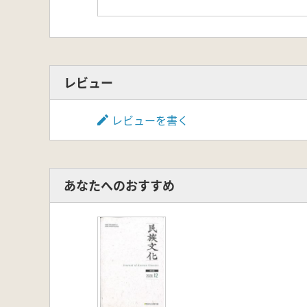
レビュー
レビューを書く
あなたへのおすすめ