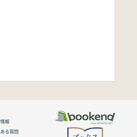
用情報
くある質問