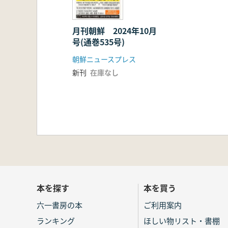
月刊朝鮮 2024年10月
号(通巻535号)
朝鮮ニュースプレス
新刊
在庫なし
本を探す
本を買う
六一書房の本
ご利用案内
ランキング
ほしい物リスト・書棚