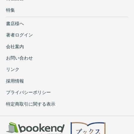
特集
書店様へ
著者ログイン
会社案内
お問い合わせ
リンク
採用情報
プライバシーポリシー
特定商取引に関する表示