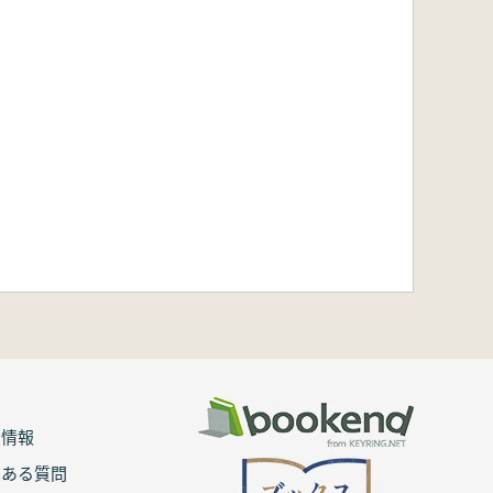
用情報
くある質問