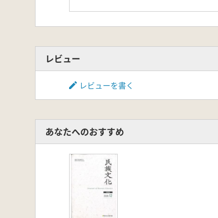
レビュー
レビューを書く
あなたへのおすすめ