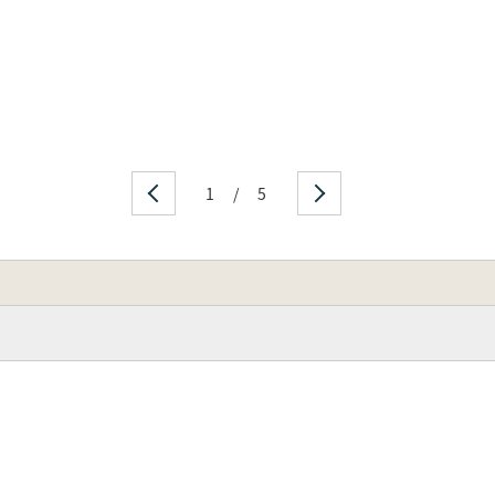
1
/
5