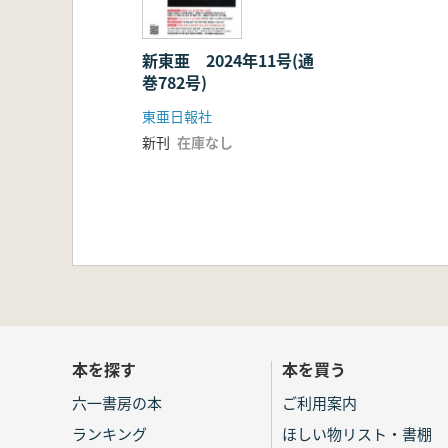
新東亜 2024年11号(通
巻782号)
東亜日報社
新刊
在庫なし
本を探す
本を買う
六一書房の本
ご利用案内
ランキング
ほしい物リスト・書棚