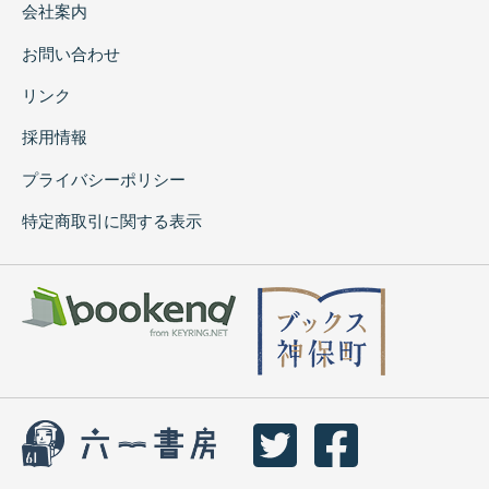
会社案内
お問い合わせ
リンク
採用情報
プライバシーポリシー
特定商取引に関する表示