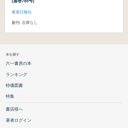
(通巻785号)
東亜日報社
新刊
在庫なし
本を探す
六一書房の本
ランキング
特価図書
特集
書店様へ
著者ログイン