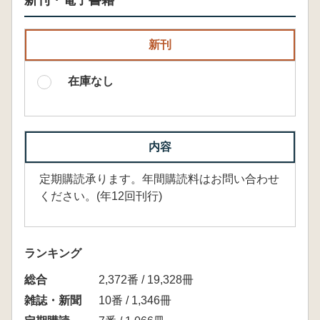
新刊・電子書籍
新刊
在庫なし
内容
定期購読承ります。年間購読料はお問い合わせ
ください。(年12回刊行)
ランキング
総合
2,372番 / 19,328冊
雑誌・新聞
10番 / 1,346冊